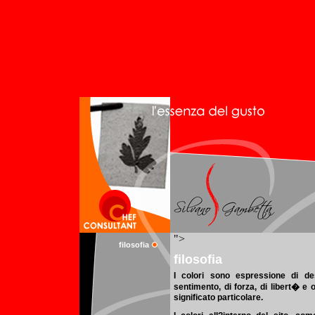
filosofia