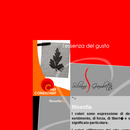
filosofia