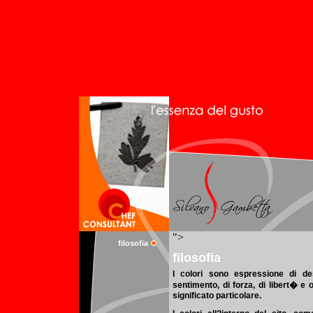
filosofia